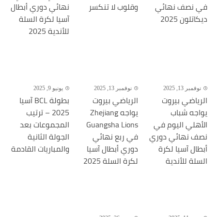
في نصف نهائي
وقلوب لا تنكسر
نهائي دوري أبطال
ديكاتلون 2025
آسيا لكرة السلة
للأندية 2025
نوفمبر 13, 2025
نوفمبر 13, 2025
يونيو 9, 2025
الرياضي بيروت
الرياضي بيروت
بطولة BCL آسيا
يواجه شباب
يواجه Zhejiang
2025 – ترتيب
الأهلي اليوم في
Guangsha Lions
المجموعات بعد
نصف نهائي دوري
في ربع نهائي
الجولة الثانية
أبطال آسيا لكرة
دوري أبطال آسيا
والمباريات القادمة
السلة للأندية
لكرة السلة 2025