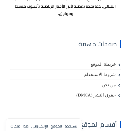
المثالي. كما نقدم تغطية لأبرز
الأخبار الرياضية
بأسلوب مبسط
وموثوق.
صفحات مهمة
خريطة الموقع
شروط الاستخدام
من نحن
حقوق النشر (DMCA)
أقسام الموقع
يستخدم الموقع الإلكتروني هذا ملفات