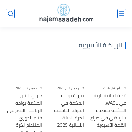
الرياضة الآسيوية
يناير 14, 2026
نوفمبر 19, 2025
نوفمبر 13, 2025
قمة لبنانية نارية
بيروت يواجه
ديربي لبنان:
في WASL:
الحكمة في
الحكمة يواجه
الحكمة يصطدم
الجولة الخامسة
الرياضي اليوم في
بالرياضي في صراع
لكرة السلة
ختام الدوري
القمة الآسيوية
اللبنانية 2025
المنتظم لكرة