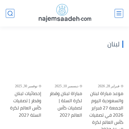
لبنان
فبراير 28, 2026
ديسمبر 10, 2025
نوفمبر 30, 2025
موعد مباراة لبنان
مباراة لبنان وقطر
إحصائيات لبنان
والسعودية اليوم
لكرة السلة |
وقطر | تصفيات
الجمعة 27 فبراير
تصفيات كأس
كأس العالم لكرة
2026 في تصفيات
العالم 2027
السلة 2027
كأس العالم لكرة