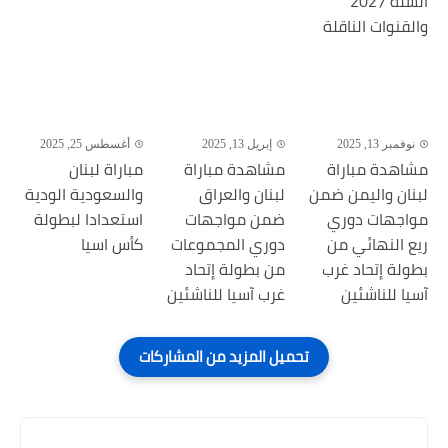
السلة 2027
والقنوات الناقلة
نوفمبر 13, 2025
إبريل 13, 2025
أغسطس 25, 2025
مشاهدة مباراة
مشاهدة مباراة
مباراة لبنان
لبنان واليمن ضمن
لبنان والعراق
والسعودية الودية
مواجهات دوري
ضمن مواجهات
استعدادا لبطولة
ريع النهائي من
دوري المجموعات
كأس اسيا
بطولة إتحاد غرب
من بطولة إتحاد
آسيا للناشئين
غرب آسيا للناشئين