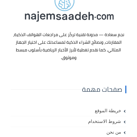
نجم سعادة
— مدونة تقنية تركّز على
مراجعات الهواتف الذكية
،
المقارنات، ونصائح الشراء الذكية لمساعدتك على اختيار الجهاز
المثالي. كما نقدم تغطية لأبرز
الأخبار الرياضية
بأسلوب مبسط
وموثوق.
صفحات مهمة
خريطة الموقع
شروط الاستخدام
من نحن