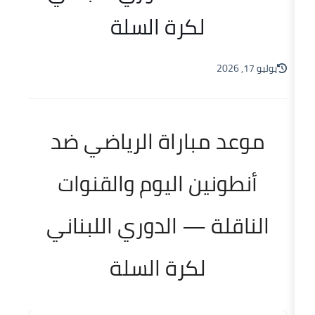
لكرة السلة
مباراة الرياضي ضد
نين اليوم والقنوات
ة — الدوري اللبناني
لكرة السلة