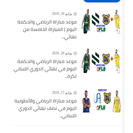
يوليو 30, 2026
موعد مباراة الرياضي والحكمة
اليوم | المباراة الخامسة من
نهائي...
يوليو 28, 2026
موعد مباراة الرياضي والحكمة
اليوم في نهائي الدوري اللبناني
لكرة...
يوليو 17, 2026
موعد مباراة الرياضي والأنطونية
اليوم في نصف نهائي الدوري
اللبناني...