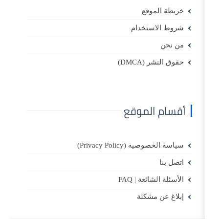
موقع
ستخدام
DMCA)
الموقع
(Privacy Policy)
ئعة | FAQ
مشكلة