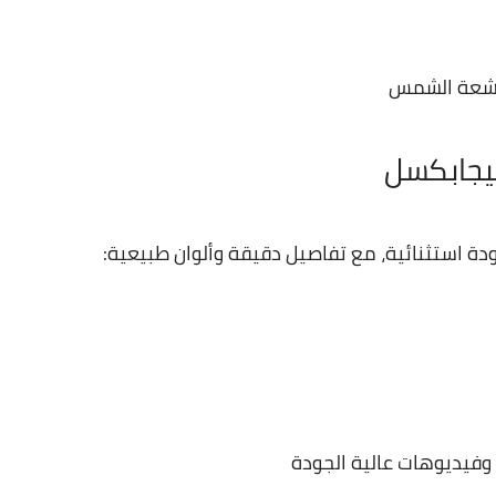
أشعة الشمس
ة استثنائية، مع تفاصيل دقيقة وألوان طبيعية: