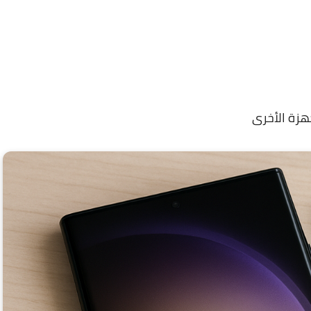
هزة الأخرى