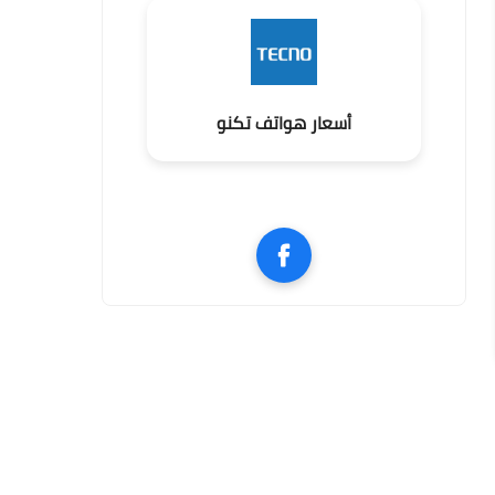
أسعار هواتف تكنو