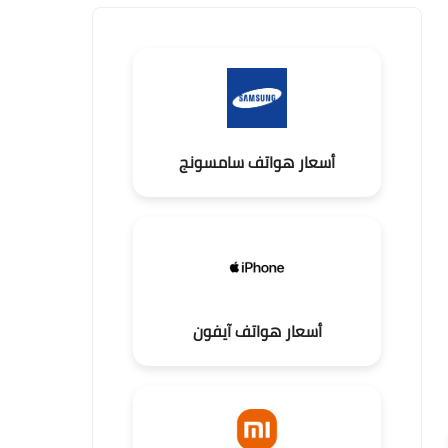
أسعار هواتف سامسونج
أسعار هواتف آيفون