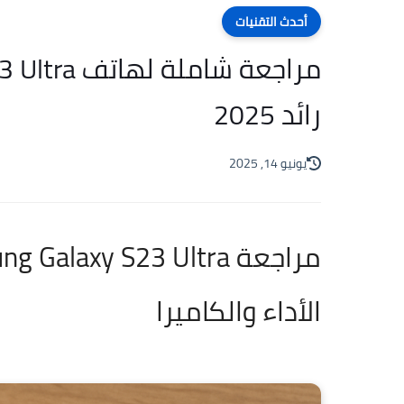
أحدث التقنيات
رائد 2025
يونيو 14, 2025
الأداء والكاميرا