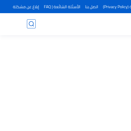
Pr)
اتصل بنا
الأسئلة الشائعة | FAQ
إبلاغ عن مشكلة