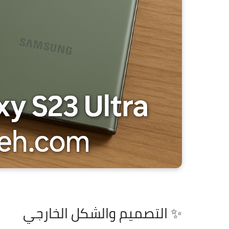
✨ التصميم والشكل الخارجي