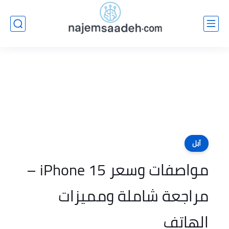
آبل
مواصفات وسعر iPhone 15 –
مراجعة شاملة ومميزات
الهاتف