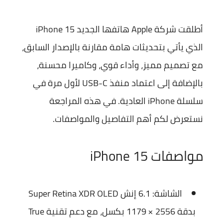
أطلقت شركة
Apple
هاتفها الجديد
iPhone 15
الذي يأتي بتحديثات هامة مقارنة بالإصدار السابق،
مع تصميم مميز، وأداء قوي، وكاميرا محسنة،
بالإضافة إلى اعتماد منفذ USB-C لأول مرة في
سلسلة iPhone العادية. في هذه المراجعة
نستعرض لكم أهم التفاصيل والمواصفات.
مواصفات iPhone 15
الشاشة:
6.1 إنش Super Retina XDR OLED
بدقة 2556 × 1179 بكسل، مع دعم تقنية True