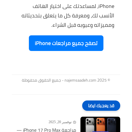
iPhone
، لمساعدتك على اختيار الهاتف
الأنسب لك، ومعرفة كل ما يتعلق بتحديثاته
ومميزاته وعيوبه قبل الشراء.
تصفح جميع مراجعات iPhone
© 2025 najemsaadeh.com - جميع الحقوق محفوظة
قد يعجبك ايضا
نوفمبر 20, 2025
مراجعة iPhone 17 Pro Max —