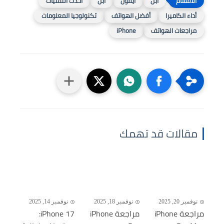
آبل
آيفون
أبل
أحدث التقنيات
أداء الكاميرا
أفضل الهواتف
تكنولوجيا المعلومات
مراجعات الهواتف
iPhone
مقالات قد تهمك
نوفمبر 20, 2025
نوفمبر 18, 2025
نوفمبر 14, 2025
مراجعة iPhone
مراجعة iPhone
iPhone 17: