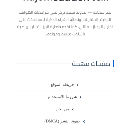
نجم سعادة
— مدونة تقنية تركّز على
مراجعات الهواتف
الذكية
، المقارنات، ونصائح الشراء الذكية لمساعدتك على
اختيار الجهاز المثالي. كما نقدم تغطية لأبرز
الأخبار الرياضية
بأسلوب مبسط وموثوق.
صفحات مهمة
خريطة الموقع
شروط الاستخدام
من نحن
حقوق النشر (DMCA)