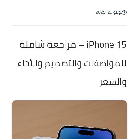
يونيو 25, 2025
iPhone 15 – مراجعة شاملة
للمواصفات والتصميم والأداء
والسعر