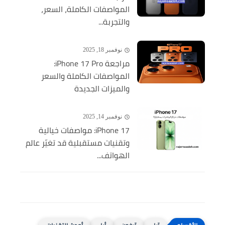
المواصفات الكاملة، السعر،
والتجربة...
نوفمبر 18, 2025
مراجعة iPhone 17 Pro:
المواصفات الكاملة والسعر
والميزات الجديدة
نوفمبر 14, 2025
iPhone 17: مواصفات خيالية
وتقنيات مستقبلية قد تغيّر عالم
الهواتف...