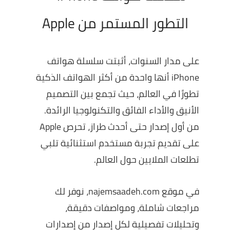
التطور المستمر من Apple
على مدار السنوات، أثبتت سلسلة
هواتف
iPhone
أنها واحدة من أكثر الهواتف الذكية
تطورًا في العالم، حيث تجمع بين التصميم
الأنيق والأداء الفائق والتكنولوجيا الرائدة.
من أول إصدار حتى أحدث طراز، تحرص
Apple
على تقديم تجربة مستخدم استثنائية تلبي
تطلعات الملايين حول العالم.
في موقع
najemsaadeh.com
، نوفر لك
مراجعات شاملة، ومواصفات دقيقة،
وتحليلات تفصيلية لكل إصدار من إصدارات