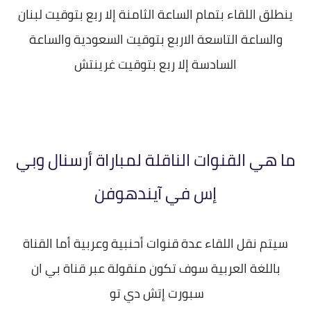
ينطلق اللقاء بتمام الساعة الثامنة إلا ربع بتوقيت لبنان
والساعة التاسعة الاربع بتوقيت السعودية والساعة
السادسة إلا ربع بتوقيت غرينتش
ما هي القنوات الناقلة لمباراة أرسنال وبي
إس في آيندهوفن
سيتم نقل اللقاء عدة قنوات أحنبية وعربية أما القناة
باللغة العربية سوف تكون منقولة عبر قناة بي ان
سبورت إتش دي تو