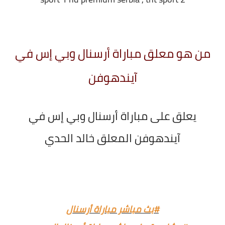
من هو معلق مباراة أرسنال وبي إس في
آيندهوفن
يعلق على مباراة أرسنال وبي إس في
آيندهوفن المعلق خالد الحدي
#بث مباشر مباراة أرسنال