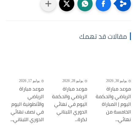
مقالات قد تهمك
يوليو 30, 2026
يوليو 28, 2026
يوليو 17, 2026
موعد مباراة
موعد مباراة
موعد مباراة
الرياضي والحكمة
الرياضي والحكمة
الرياضي
اليوم | المباراة
اليوم في نهائي
والأنطونية اليوم
الخامسة من
الدوري اللبناني
في نصف نهائي
نهائي...
لكرة...
الدوري اللبناني...