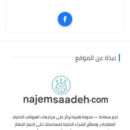
نبذة عن الموقع
نجم سعادة
— مدونة تقنية تركّز على
مراجعات الهواتف الذكية
،
المقارنات، ونصائح الشراء الذكية لمساعدتك على اختيار الجهاز