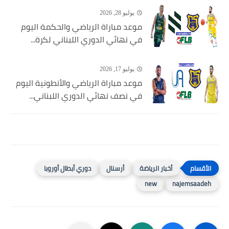
يوليو 28, 2026
موعد مباراة الرياضي والحكمة اليوم
في نهائي الدوري اللبناني لكرة...
يوليو 17, 2026
موعد مباراة الرياضي والأنطونية اليوم
في نصف نهائي الدوري اللبناني...
أخبار الرياضة
أرسنال
دوري أبطال أوروبا
new
najemsaadeh