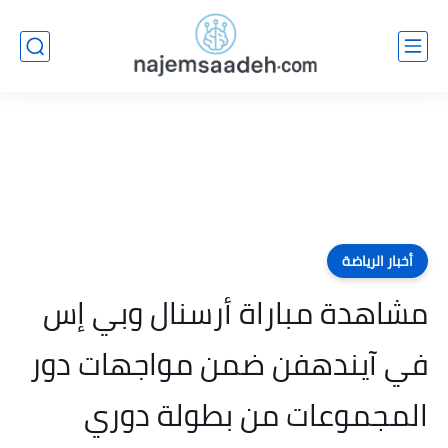
أخبار الرياضة
مشاهدة مباراة أرسنال وبي إس
في آيندهفن ضمن مواجهات دور
المجموعات من بطولة دوري