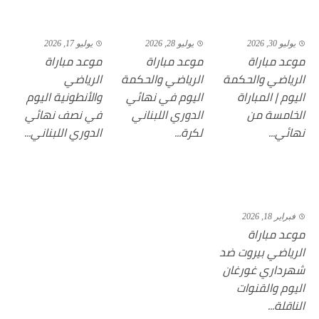
يوليو 30, 2026
يوليو 28, 2026
يوليو 17, 2026
موعد مباراة
موعد مباراة
موعد مباراة
الرياضي والحكمة
الرياضي والحكمة
الرياضي
اليوم | المباراة
اليوم في نهائي
والأنطونية اليوم
الخامسة من
الدوري اللبناني
في نصف نهائي
نهائي...
لكرة...
الدوري اللبناني...
فبراير 18, 2026
موعد مباراة
الرياضي بيروت ضد
شهرداري غورغان
اليوم والقنوات
الناقلة...