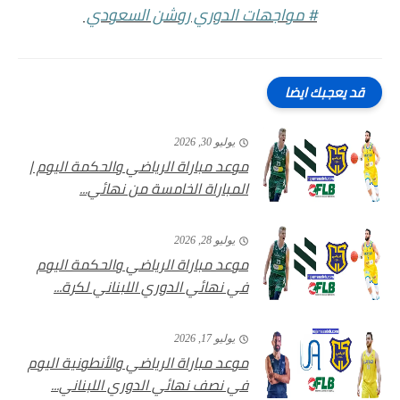
# مواجهات الدوري روشن السعودي
قد يعجبك ايضا
يوليو 30, 2026
موعد مباراة الرياضي والحكمة اليوم |
المباراة الخامسة من نهائي...
يوليو 28, 2026
موعد مباراة الرياضي والحكمة اليوم
في نهائي الدوري اللبناني لكرة...
يوليو 17, 2026
موعد مباراة الرياضي والأنطونية اليوم
في نصف نهائي الدوري اللبناني...