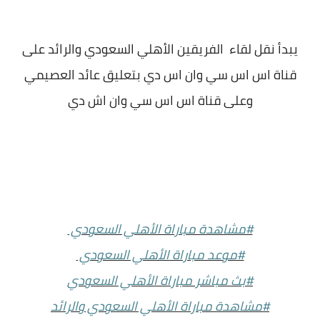
يبدأ نقل لقاء الفريقين الأهلي السعودي والرائد على
قناة اس اس سي وان اس دي بتعليق عائد العصيمي
وعلى قناة اس اس سي وان اش دي
#مشاهدة مباراة الأهلي السعودي
#موعد مباراة الأهلي السعودي
#بث مباشر مباراة الأهلي السعودي
#مشاهدة مباراة الأهلي السعودي والرائد