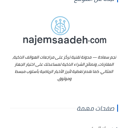
نجم سعادة
— مدونة تقنية تركّز على
مراجعات الهواتف الذكية
،
المقارنات، ونصائح الشراء الذكية لمساعدتك على اختيار الجهاز
المثالي. كما نقدم تغطية لأبرز
الأخبار الرياضية
بأسلوب مبسط
وموثوق.
صفحات مهمة