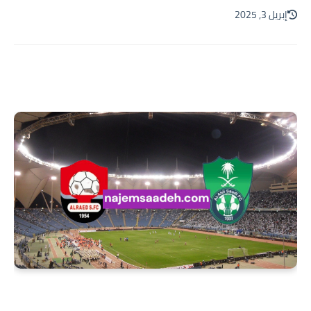
إبريل 3, 2025