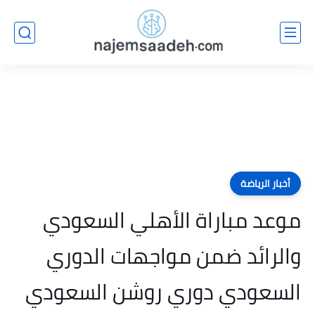
أخبار الرياضة
موعد مباراة الأهلي السعودي
والرائد ضمن مواجهات الدوري
السعودي دوري روشن السعودي