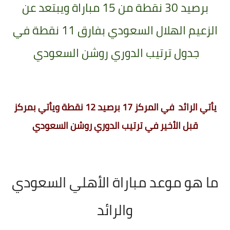
برصيد 30 نقطة من 15 مباراة ويبتعد عن
الزعيم الهلال السعودي بفارق 11 نقطة في
جدول ترتيب الدوري روشن السعودي
يأتي الرائد في المركز 17 برصيد 12 نقطة ويأتي بمركز
قبل الأخير في ترتيب الدوري روشن السعودي
ما هو موعد مباراة الأهلي السعودي
والرائد