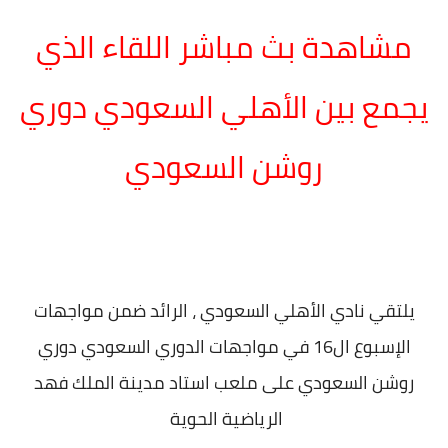
مشاهدة بث مباشر اللقاء الذي
يجمع بين الأهلي السعودي دوري
روشن السعودي
يلتقي نادي الأهلي السعودي ، الرائد ضمن مواجهات
الإسبوع ال16 في مواجهات الدوري السعودي دوري
روشن السعودي على ملعب استاد مدينة الملك فهد
الرياضية الحوية