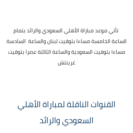
تأتي موعد مباراة الأهلي السعودي والرائد بتمام
الساعة الخامسة مساءا بتوقيت لبنان والساعة السادسة
مساءا بتوقيت السعودية والساعة الثالثة عصرا بتوقيت
غرينتش
القنوات الناقلة لمباراة الأهلي
السعودي والرائد