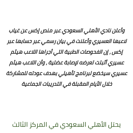
وأعلن نادي الأهلي السعودي عبر منص إكس عن غياب
لاعبها العسيري وأعلنت في بيان رسمي عبر حسابها عبر
إكس ، إن الفحوصات الطبية التي أجراها اللاعب هيثم
عسيري أثبتت تعرضه لإصابة عضلية ، وأن اللاعب هيثم
عسيري سيخضع لبرنامج تأهيلي بهدف عودته للمشاركة
خلال الأيام المقبلة في التدريبات الجماعية
يحتل الأهلي السعودي في المركز الثالث